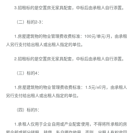
3.招租标的是空置房无家具配套，中标后由承租人自行添置。
（二）标的2-3：
1.房屋建筑物的物业管理费收费标准：100元/单元/月，由承租
人另行支付给出租人或出租人指定的单位。
2.招租标的是空置房无家具配套，中标后由承租人自行添置。
（三）标的4：
1.房屋建筑物的物业管理费收费标准：1.5元/㎡/月，由承租人
另行支付给出租人或出租人指定的单位。
（四）标的5：
1.承租人仅用于企业自用或产业配套使用，不得将所承租的房
屋全部或部分转租、转借、私自挪作他用，否则，出租人有权收回