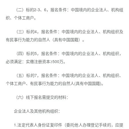
（二）标的2-3、6，报名条件：中国境内的企业法人、机构组
织、个体工商户。
（三）标的4，报名条件：中国境内的企业法人、机构组织及
有民事行为能力的自然人（具有中国国籍）。
（四）标的5，报名条件：中国境内的企业法人、机构组织，
必须满足：实缴注册资本≥500万。
（五）标的7，报名条件：中国境内的企业法人、机构组织、
个体工商户、有民事行为能力的自然人(具有中国国籍)。
（六）线下报名需提交的材料：
企业法人及其他机构组织：
1.法定代表人身份证复印件（委托他人办理登记手续的，应提