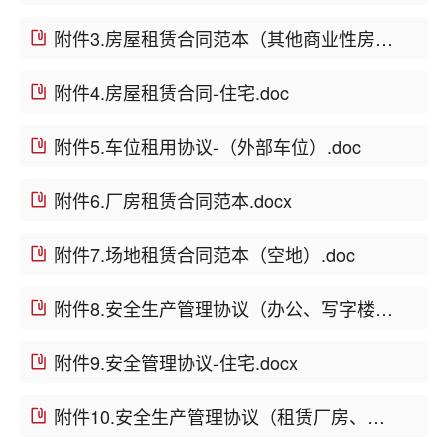
附件3.房屋租赁合同范本（其他商业性房产）.docx
附件4.房屋租赁合同-住宅.doc
附件5.车位租用协议-（外部车位）.doc
附件6.厂房租赁合同范本.docx
附件7.场地租赁合同范本（空地）.doc
附件8.安全生产管理协议（办公、写字楼、店面）.docx
附件9.安全管理协议-住宅.docx
附件10.安全生产管理协议（租赁厂房、仓库、空地）.docx