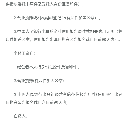
供授权委托书原件及受托人身份证复印件）；
2.营业执照或机构组织登记证(复印件加盖公章）；
3.中国人民银行出具的企业信用报告原件或相关信用证明（复
印件加盖公章，信用报告出具日期在公告报名截止日前90天内）。
个体工商户：
1.经营者本人持身份证原件及复印件；
2.营业执照(复印件加盖公章)；
3.中国人民银行出具的经营者的征信报告原件(信用报告出具
日期在公告报名截止之日前90天内)。
自然人：