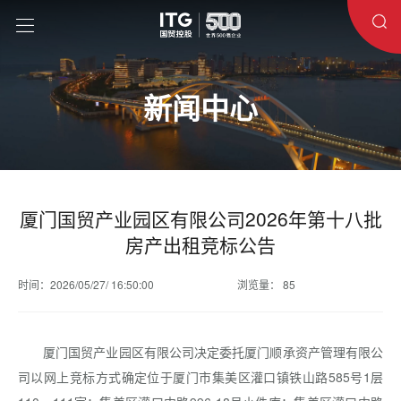
新闻中心
厦门国贸产业园区有限公司2026年第十八批
房产出租竞标公告
时间：2026/05/27/ 16:50:00
浏览量： 85
厦门国贸产业园区有限公司决定委托厦门顺承资产管理有限公
司以网上竞标方式确定位于厦门市集美区灌口镇铁山路585号1层