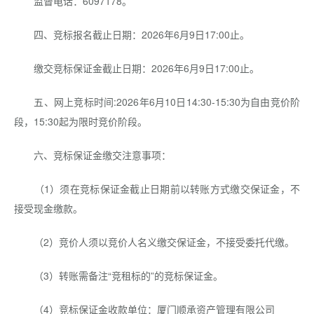
监督电话：6097178。
四、竞标报名截止日期：2026年6月9日17:00止。
缴交竞标保证金截止日期：2026年6月9日17:00止。
五、网上竞标时间:2026年6月10日14:30-15:30为自由竞价阶
段，15:30起为限时竞价阶段。
六、竞标保证金缴交注意事项：
（1）须在竞标保证金截止日期前以转账方式缴交保证金，不
接受现金缴款。
（2）竞价人须以竞价人名义缴交保证金，不接受委托代缴。
（3）转账需备注“竞租标的”的竞标保证金。
（4）竞标保证金收款单位：厦门顺承资产管理有限公司