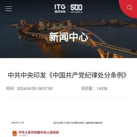
新闻中心
中共中央印发《中国共产党纪律处分条例》
时间：2024/04/25/ 08:57:00
浏览量： 14338