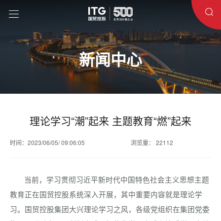
新闻中心
理论学习“潮”起来 主题教育“燃”起来
时间：2023/06/05/ 09:06:05
浏览量： 22112
当前，学习贯彻习近平新时代中国特色社会主义思想主题
教育正在国贸控股系统深入开展，其中重要内容就是理论学
习。国贸控股集团大兴理论学习之风，各级党组织在集团党委