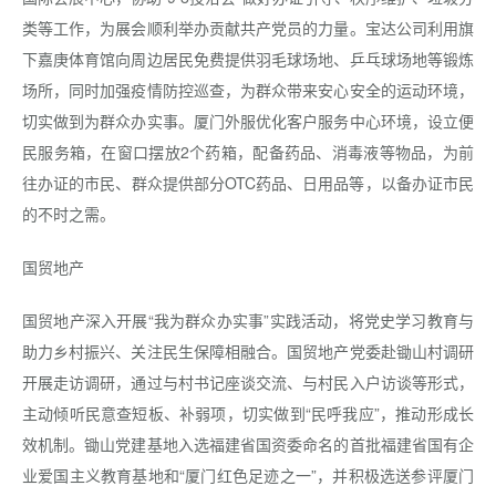
类等工作，为展会顺利举办贡献共产党员的力量。宝达公司利用旗
下嘉庚体育馆向周边居民免费提供羽毛球场地、乒乓球场地等锻炼
场所，同时加强疫情防控巡查，为群众带来安心安全的运动环境，
切实做到为群众办实事。厦门外服优化客户服务中心环境，设立便
民服务箱，在窗口摆放2个药箱，配备药品、消毒液等物品，为前
往办证的市民、群众提供部分OTC药品、日用品等，以备办证市民
的不时之需。
国贸地产
国贸地产深入开展“我为群众办实事”实践活动，将党史学习教育与
助力乡村振兴、关注民生保障相融合。国贸地产党委赴锄山村调研
开展走访调研，通过与村书记座谈交流、与村民入户访谈等形式，
主动倾听民意查短板、补弱项，切实做到“民呼我应”，推动形成长
效机制。锄山党建基地入选福建省国资委命名的首批福建省国有企
业爱国主义教育基地和“厦门红色足迹之一”，并积极选送参评厦门