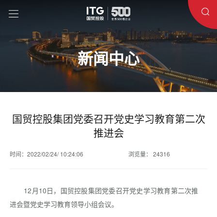
新闻中心
国贸控股集团党委召开党史学习教育第二次
推进会
时间：2022/02/24/ 10:24:06
浏览量： 24316
12月10日，国贸控股集团党委召开党史学习教育第二次推
进会暨党史学习教育领导小组会议。