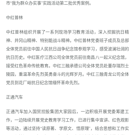
市“我为群众办实事”实践活动第二批优秀案例。
中红普林
中红普林组织开展了一系列现场学习教育活动，深入挖掘抗日精
神、井冈山精神、特别能战斗精神。中红普林党委班子成员及总部
全体党员前往中国人民抗日战争纪念馆参观学习，感受波澜壮阔的
抗日历史。中红医疗江西公司全体党员前往南昌八一起义纪念馆，
接受红色革命传统教育。中红三融承德公司全体党员赴董存瑞烈士
陵园，重温革命先烈英勇奋斗的光辉岁月。中红三融青龙公司全体
党员到花厂峪抗日纪念馆缅怀革命先烈。
正通汽车
正通汽车加入国贸控股集团大家园后，一边积极开展党委筹建工
作，一边陆续开展党史教育学习工作，已进行集中宣讲、红色观影
等活动，通过坚持“读原著、学原文、悟原理”，结合思想和工作实