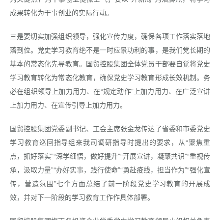
成果转化为干事创业的实际行动。
三是要切实加强组织领导，强化宣传力度，确保各项工作落实落地
落到位。党史学习教育绝不是一时应景功利的事，是我们党长期的
基本的常态化先导教育。国贸控股集团全体党员干部要自觉将党史
学习教育转化为常态化教育，确保党史学习教育形成长效机制。务
必在组织领导上加力用力、在“规定动作”上加力用力、在广泛宣讲
上加力用力、在宣传引导上加力用力。
国贸控股集团党委副书记、工会主席张金龙传达了省委和市委党史
学习教育巡回指导组来我司调研指导时提出的要求，从“聚焦重
点，抓好落实”“深学细悟，做好提升”“开展宣讲，凝聚共识”“重视传
承，汲取力量”“办好实事，践行使命”“勇赴疫线，担当作为”“强化宣
传，营造氛围”七个方面总结了前一阶段党史学习教育的开展成
效，并对下一阶段的学习教育工作作具体部署。