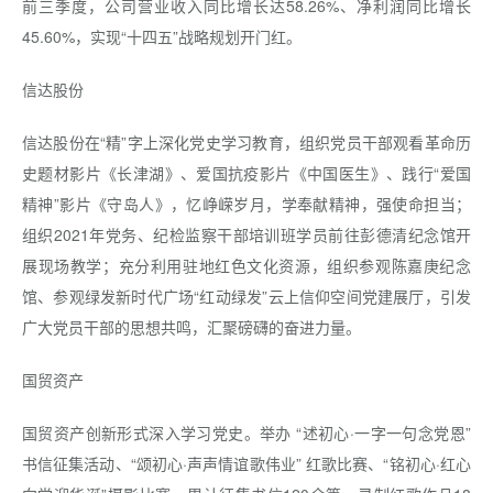
前三季度，公司营业收入同比增长达58.26%、净利润同比增长
45.60%，实现“十四五”战略规划开门红。
信达股份
信达股份在“精”字上深化党史学习教育，组织党员干部观看革命历
史题材影片《长津湖》、爱国抗疫影片《中国医生》、践行“爱国
精神”影片《守岛人》，忆峥嵘岁月，学奉献精神，强使命担当；
组织2021年党务、纪检监察干部培训班学员前往彭德清纪念馆开
展现场教学；充分利用驻地红色文化资源，组织参观陈嘉庚纪念
馆、参观绿发新时代广场“红动绿发”云上信仰空间党建展厅，引发
广大党员干部的思想共鸣，汇聚磅礴的奋进力量。
国贸资产
国贸资产创新形式深入学习党史。举办 “述初心·一字一句念党恩”
书信征集活动、“颂初心·声声情谊歌伟业” 红歌比赛、“铭初心·红心