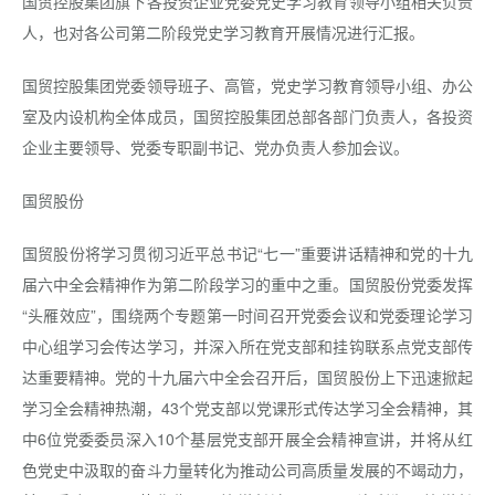
国贸控股集团旗下各投资企业党委党史学习教育领导小组相关负责
人，也对各公司第二阶段党史学习教育开展情况进行汇报。
国贸控股集团党委领导班子、高管，党史学习教育领导小组、办公
室及内设机构全体成员，国贸控股集团总部各部门负责人，各投资
企业主要领导、党委专职副书记、党办负责人参加会议。
国贸股份
国贸股份将学习贯彻习近平总书记“七一”重要讲话精神和党的十九
届六中全会精神作为第二阶段学习的重中之重。国贸股份党委发挥
“头雁效应”，围绕两个专题第一时间召开党委会议和党委理论学习
中心组学习会传达学习，并深入所在党支部和挂钩联系点党支部传
达重要精神。党的十九届六中全会召开后，国贸股份上下迅速掀起
学习全会精神热潮，43个党支部以党课形式传达学习全会精神，其
中6位党委委员深入10个基层党支部开展全会精神宣讲，并将从红
色党史中汲取的奋斗力量转化为推动公司高质量发展的不竭动力，