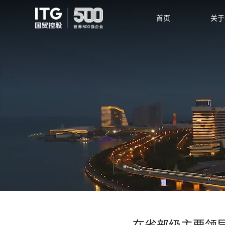
首页
关于
在省部级主要领