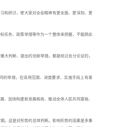
习和研讨，使大家对全会精神有更全面、更深刻、更
标任务、政策举措等作为一个整体来把握，不能顾此
重大判断、提出的创新举措，都是经过充分论证的，
同的举措，在适用范围、进度要求、实施手段上有差
展、加快构建新发展格局、推动全体人民共同富裕、
期。这是对形势的总体判断。影响形势的因素是多重