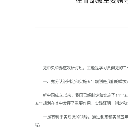
党中央举办这次研讨班，主题是学习贯彻党的二十
一、充分认识制定和实施五年规划是我们的重要
新中国成立以来，我国已经制定和实施了14个五
五年规划在其中发挥了重要作用。实践证明，制定和
一是有利于实现党的领导。通过制定和实施五年规
程。