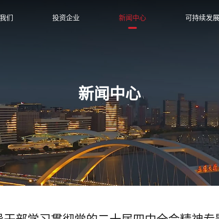
我们
投资企业
新闻中心
可持续发
新闻中心
导干部学习贯彻党的二十届四中全会精神专