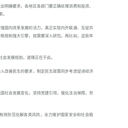
提出明确要求，各地区各部门要正确处理消费和投资、
率。
强国内改革发展的活力，真正实现内外联通、互促共
要枢纽和强大引擎，就需要深入研究。再比如，这些年
社会发展规划，道理正在于此。
入改善民生的要求，制定民生政策同步考虑促进经济
国社会发展变化，坚持党建引领，强化法治保障，夯
有效防范化解各类风险，全力维护国家安全和社会稳