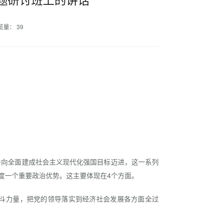
览量： 39
向全面建成社会主义现代化强国目标迈进，这一系列
度一个重要政治优势。这主要体现在4个方面。
斗力量，把党的领导落实到经济社会发展各方面全过