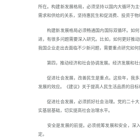
所在。构建新发展格局，必须坚持以国内大循环为主
需求和供给的关系，坚持惠民生和促消费、投资于物
构建新发展格局必须畅通国内国际双循环。如何以
进，有很多问题需要深入研究。比如，如何更好推动
我国企业走出去面临不少新问题，需要重点研究如何
第四，推动经济和社会协调发展。经济发展和社会
促进社会发展，改善民生是重点。这些年，我多次
发展的效应。《建议》关于提高人民生活品质的目标
促进社会发展，必须抓好社会治理。党的二十大以
实基层基础，切实提高社会治理水平。
安全是发展的前提。必须统筹发展和安全，深入贯
定。