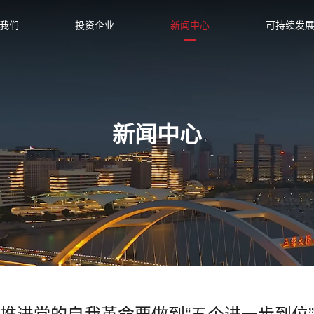
我们
投资企业
新闻中心
可持续发
新闻中心
推进党的自我革命要做到“五个进一步到位”