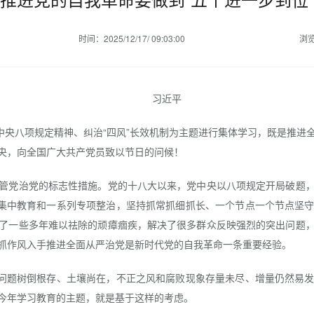
时间：2025/12/17/ 09:03:00
浏览
习近平
央八项规定精神、纠治“四风”长效机制为主题进行集体学习，既是推进
央，向全国广大共产党员致以节日的问候！
党治党的标志性措施。党的十八大以来，党中央以八项规定开局破题，
展集中教育和一系列专项整治，坚持抓常抓细抓长、一个节点一个节点坚
了一些多年难以祛除的顽瘴痼疾，解决了很多群众反映强烈的突出问题
抓作风入手推进全面从严治党是新时代党的自我革命一条重要经验。
问题树倒根存、土壤尚在，不正之风和腐败现象存量未尽、增量仍然易发
今年学习教育的主题，就是基于这样的考虑。