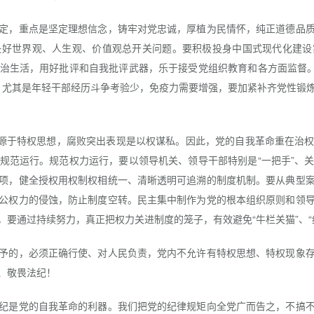
，重点是坚定理想信念，铸牢对党忠诚，厚植为民情怀，纯正道德品质
决好世界观、人生观、价值观总开关问题。要积极投身中国式现代化建设
治生活，用好批评和自我批评武器，乐于接受党组织教育和各方面监督。
动。尤其是年轻干部经历斗争考验少，免疫力需要增强，要加紧补齐党性
源于特权思想，腐败突出表现是以权谋私。因此，党的自我革命重在治权
规范运行。规范权力运行，要以领导机关、领导干部特别是“一把手”、
项，健全授权用权制权相统一、清晰透明可追溯的制度机制。要从典型
公权力的侵蚀，防止制度空转。民主集中制作为党的根本组织原则和领
要通过持续努力，真正把权力关进制度的笼子，有效避免“牛栏关猫”、“
的，必须正确行使、对人民负责，党内不允许有特权思想、特权现象存
、敬畏法纪！
是党的自我革命的利器。我们把党的纪律规矩向全党广而告之，不搞不