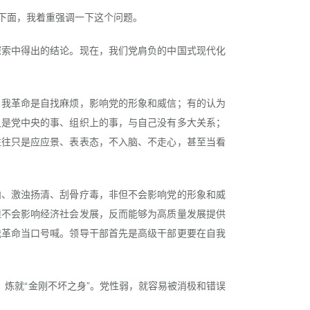
下面，我着重强调一下这个问题。
索中得出的结论。现在，我们党肩负的中国式现代化
我革命是自找麻烦，影响党的形象和威信；有的认为
只是党中央的事、组织上的事，与自己没有多大关系；
往往只是应应景、表表态，不入脑、不走心，甚至当看
、激浊扬清、刮骨疗毒，非但不会影响党的形象和威
但不会影响经济社会发展，反而能够为高质量发展提供
我革命当口号喊。领导干部首先是高级干部更要在自我
炼就“金刚不坏之身”。党性弱，就容易被消极和错误