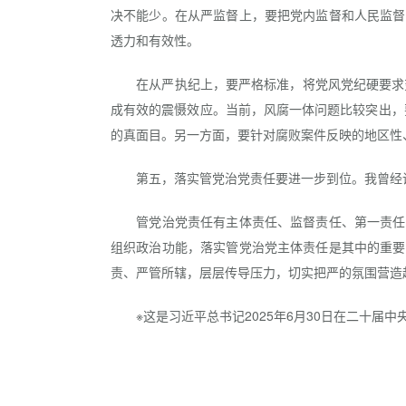
决不能少。在从严监督上，要把党内监督和人民监督
透力和有效性。
在从严执纪上，要严格标准，将党风党纪硬要求变
成有效的震慑效应。当前，风腐一体问题比较突出，要
的真面目。另一方面，要针对腐败案件反映的地区性
第五，落实管党治党责任要进一步到位。我曾经说
管党治党责任有主体责任、监督责任、第一责任人
组织政治功能，落实管党治党主体责任是其中的重要
责、严管所辖，层层传导压力，切实把严的氛围营造
※这是习近平总书记2025年6月30日在二十届中