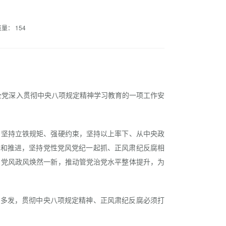
量： 154
全党深入贯彻中央八项规定精神学习教育的一项工作安
坚持立铁规矩、强硬约束，坚持以上率下、从中央政
守和推进，坚持党性党风党纪一起抓、正风肃纪反腐相
，党风政风焕然一新，推动管党治党水平整体提升，为
多发，贯彻中央八项规定精神、正风肃纪反腐必须打