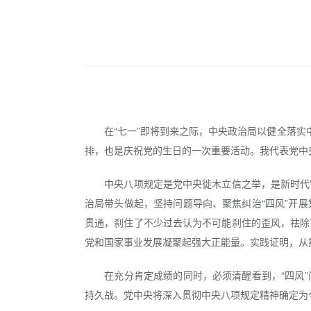
在“七一”即将到来之际，中央政治局以健全落实中
排，也是庆祝党的生日的一次重要活动。我代表党中
中央八项规定是党中央徙木立信之举，是新时代管
治局带头做起，坚持问题导向、聚焦纠治“四风”开
贯通，刹住了不少过去认为不可能刹住的歪风，祛除
党和国家事业发展凝聚起强大正能量。实践证明，从
在充分肯定成绩的同时，必须清醒看到，“四风”
持久战。党中央将深入贯彻中央八项规定精神确定为