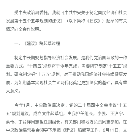
受中央政治局委托，我就《中共中央关于制定国民经济和社会
发展第十五个五年规划的建议》（以下简称《建议》）起草的有关
情况向全会作说明。
一、《建议》稿起草过程
制定中长期规划指导经济社会发展，是我们党治国理政的一种
重要方式。“十四五”规划将于今年完成，需要研究制定“十五五”规
划。研究制定好“十五五”规划，对于推动我国经济社会持续健康发
展，为如期基本实现社会主义现代化奠定更加坚实的基础，具有重
大意义。
今年1月，中央政治局决定，党的二十届四中全会审议“十五
五”规划建议，成立文件起草组，由我担任组长，李强、王沪宁、
蔡奇、丁薛祥同志担任副组长，有关部门和地方负责同志参加，在
中央政治局常委会领导下承担《建议》稿起草工作。2月11日，文