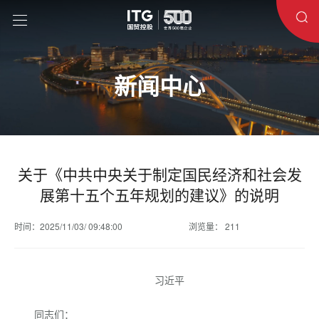
新闻中心
关于《中共中央关于制定国民经济和社会发
展第十五个五年规划的建议》的说明
时间：2025/11/03/ 09:48:00
浏览量： 211
习近平
同志们：