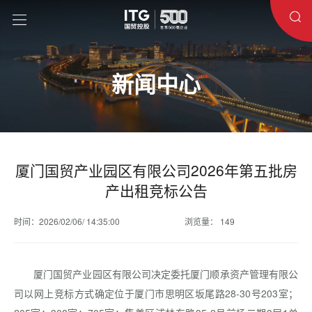
新闻中心
厦门国贸产业园区有限公司2026年第五批房
产出租竞标公告
时间：2026/02/06/ 14:35:00
浏览量： 149
厦门国贸产业园区有限公司决定委托厦门顺承资产管理有限公
司以网上竞标方式确定位于厦门市思明区坂尾路28-30号203室；