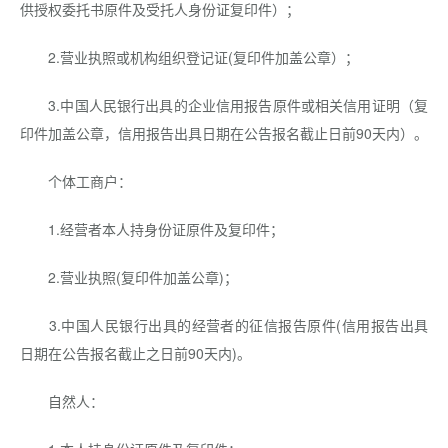
供授权委托书原件及受托人身份证复印件）；
2.营业执照或机构组织登记证(复印件加盖公章）；
3.中国人民银行出具的企业信用报告原件或相关信用证明（复
印件加盖公章，信用报告出具日期在公告报名截止日前90天内）。
个体工商户：
1.经营者本人持身份证原件及复印件；
2.营业执照(复印件加盖公章)；
3.中国人民银行出具的经营者的征信报告原件(信用报告出具
日期在公告报名截止之日前90天内)。
自然人：