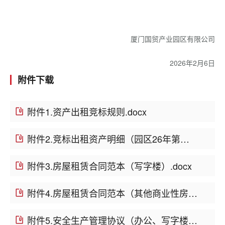
厦门国贸产业园区有限公司
2026年2月6日
附件下载
附件1.资产出租竞标规则.docx
附件2.竞标出租资产明细（园区26年第五批）.xls
附件3.房屋租赁合同范本（写字楼）.docx
附件4.房屋租赁合同范本（其他商业性房产）.docx
附件5.安全生产管理协议（办公、写字楼、店面）.docx