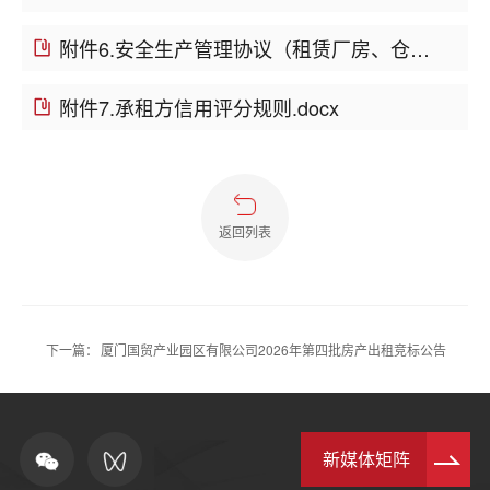
附件6.安全生产管理协议（租赁厂房、仓库、空地）.docx
附件7.承租方信用评分规则.docx
返回列表
下一篇：
厦门国贸产业园区有限公司2026年第四批房产出租竞标公告
新媒体矩阵