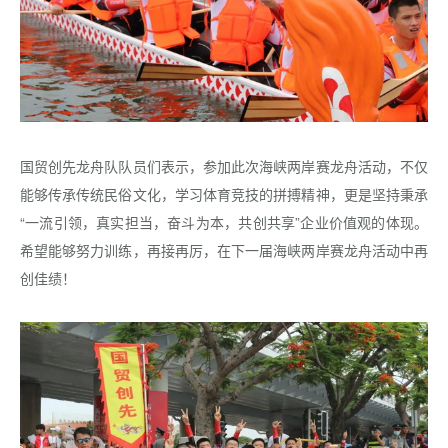
国贸创先龙舟队队员们表示，参加此次海峡两岸赛龙舟活动，不仅
能够传承传统民俗文化，学习体育竞技的拼搏精神，更是坚持秉承
“一流引领，真实担当，奋斗为本，共创共享”企业价值观的体现。
希望能够努力训练，再接再厉，在下一届海峡两岸赛龙舟活动中再
创佳绩！