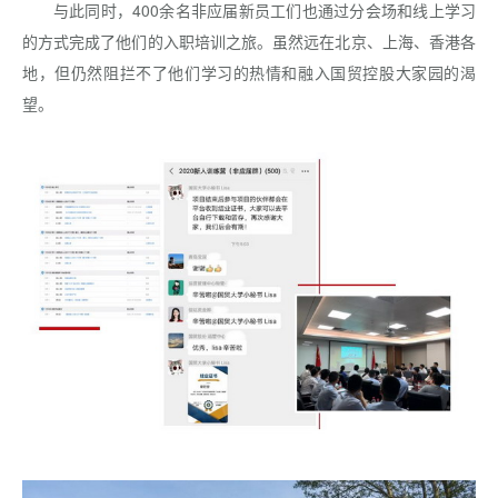
与此同时，400余名非应届新员工们也通过分会场和线上学习
的方式完成了他们的入职培训之旅。虽然远在北京、上海、香港各
地，但仍然阻拦不了他们学习的热情和融入国贸控股大家园的渴
望。