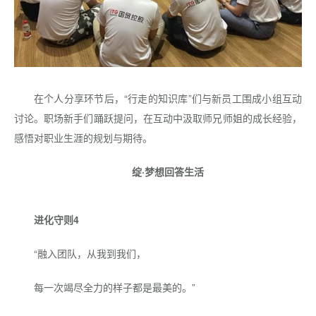
在个人分享环节后，“行走的知识库”们与新员工围成小组互动
讨论。职场新手们踊跃提问，在互动中汲取师兄师姐的成长经验，
感悟对职业生涯的规划与期待。
绽·梦想回答生活
进化守则4
“融入团队，从我到我们，
每一次竭尽全力的样子都是最美的。”