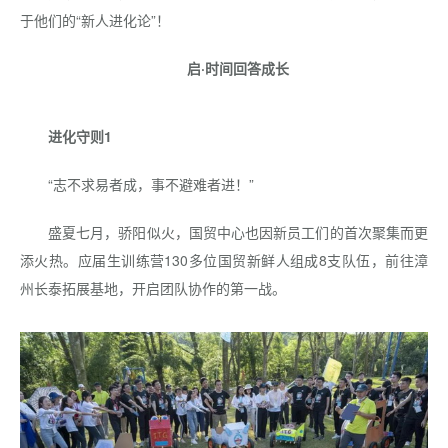
于他们的“新人进化论”！
启·时间回答成长
进化守则1
“志不求易者成，事不避难者进！”
盛夏七月，骄阳似火，国贸中心也因新员工们的首次聚集而更
添火热。应届生训练营130多位国贸新鲜人组成8支队伍，前往漳
州长泰拓展基地，开启团队协作的第一战。